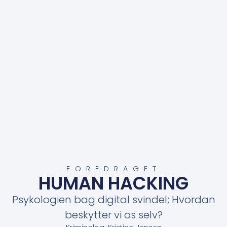
FOREDRAGET
HUMAN HACKING
Psykologien bag digital svindel; Hvordan
beskytter vi os selv?