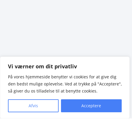
Vi værner om dit privatliv
På vores hjemmeside benytter vi cookies for at give dig
den bedst mulige oplevelse. Ved at trykke på "Acceptere",
så giver du os tilladelse til at benytte cookies.
Afvis
Acceptere